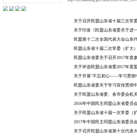
http://czt.shandong.gov.cn/art/2026/3/9/art_1
民盟第十二次全国代表大会山东
民盟山东省十届二次常委（扩大
民盟山东省委关于召开2017年
2016年中国民主同盟山东省委员
关于民盟山东省十届一次常委（
关于召开民盟山东省第十次代表