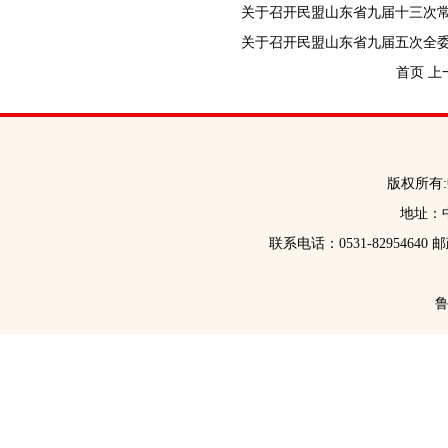
关于召开民盟山东省九届十三次
关于召开民盟山东省九届五次全
首页
上
版权所有
地址：中
联系电话：0531-82954640 
鲁