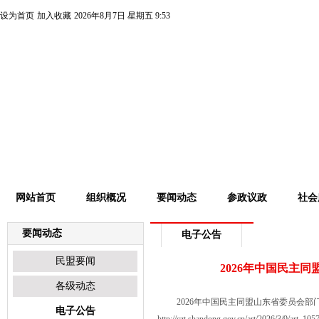
设为首页
加入收藏
2026年8月7日 星期五 9:53
网站首页
组织概况
要闻动态
参政议政
社会
要闻动态
电子公告
民盟要闻
2026年中国民主
各级动态
2026年中国民主同盟山东省委员会部门
电子公告