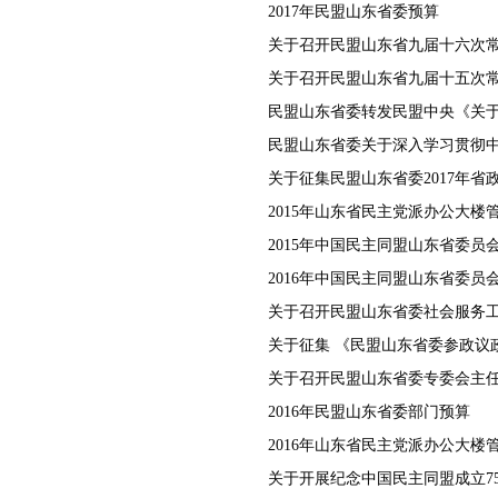
2017年民盟山东省委预算
关于召开民盟山东省九届十六次
关于征集民盟山东省委2017年省
2015年山东省民主党派办公大楼
2015年中国民主同盟山东省委员
关于召开民盟山东省委社会服务
关于征集 《民盟山东省委参政议
关于召开民盟山东省委专委会主
2016年民盟山东省委部门预算
2016年山东省民主党派办公大楼
关于开展纪念中国民主同盟成立7