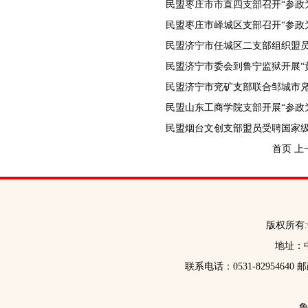
民盟济宁市任城区二支部组织盟
首页
上
版权所有
地址：中
联系电话：0531-82954640 
鲁