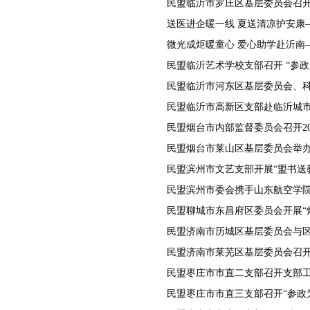
民盟临沂市罗庄区基层委员会召
民盟烟台市内部监督委员会召开20
民盟滨州市文艺支部开展“盟书送
民盟聊城市东昌府区委员会开展“
民盟枣庄市市直二支部召开支部