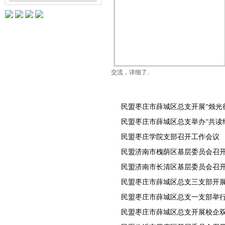
交流，详细了..
民盟枣庄市薛城区总支开展“烛光
民盟枣庄学院支部召开工作会议
民盟枣庄市薛城区总支开展校企