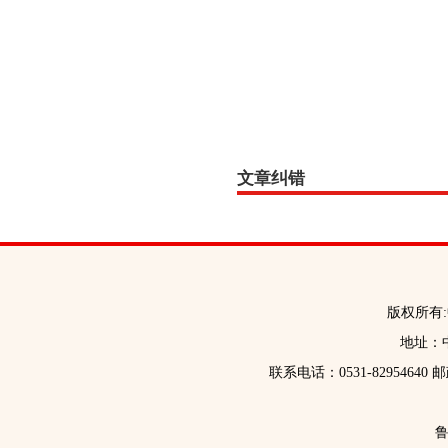
文章纠错
版权所有
地址：中
联系电话：0531-82954640 
鲁