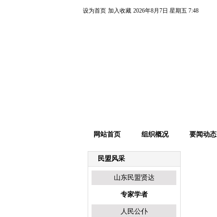
设为首页
加入收藏
2026年8月7日 星期五 7:48
网站首页
组织概况
要闻动态
民盟风采
山东民盟贤达
专家学者
人民公仆