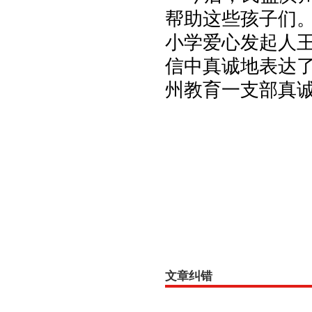
帮助这些孩子们
小学爱心发起人
信中真诚地表达
州教育一支部真
（民盟
文章纠错