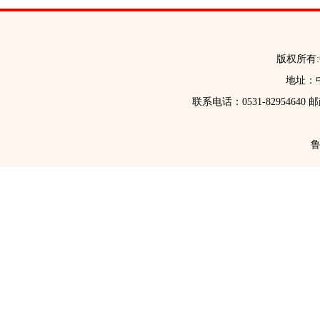
版权所有
地址：中
联系电话：0531-82954640 
鲁