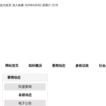
设为首页
加入收藏
2026年8月8日
星期六
19:59
网站首页
组织概况
要闻动态
参政议政
社会
要闻动态
各级动态
民盟要闻
各级动态
电子公告