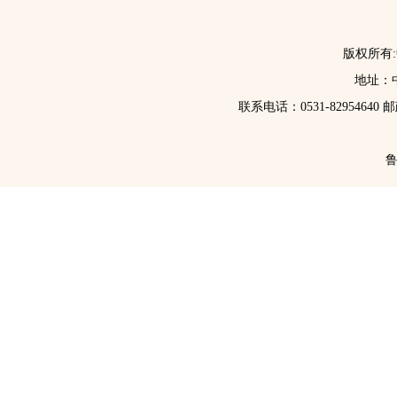
版权所有
地址：中
联系电话：0531-82954640 
鲁