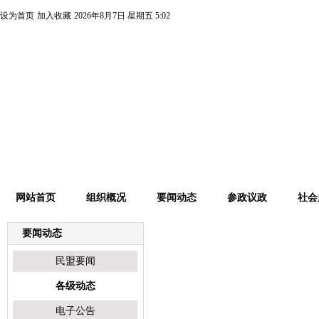
设为首页
加入收藏
2026年8月7日 星期五 5:02
网站首页
组织概况
要闻动态
参政议政
社会
要闻动态
各级动态
民盟要闻
各级动态
电子公告