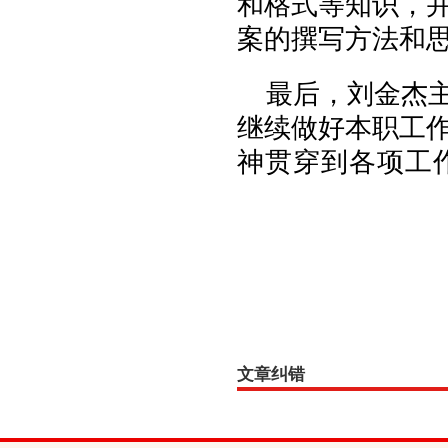
和格式等知识，
案的撰写方法和
最后，刘金杰
继续做好本职工
神贯穿到各项工
文章纠错