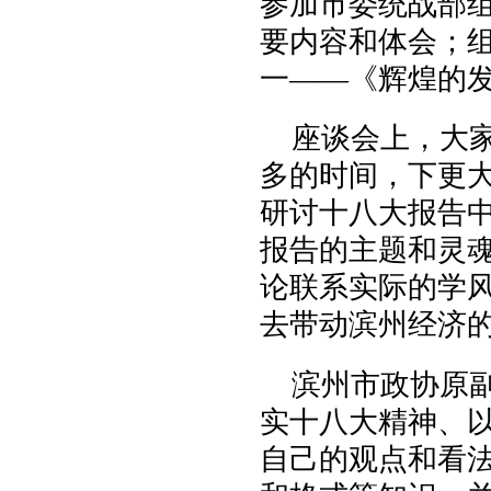
参加市委统战部
要内容和体会；
一——《辉煌的
座谈会上，大
多的时间，下更
研讨十八大报告
报告的主题和灵
论联系实际的学
去带动滨州经济
滨州市政协原
实十八大精神、
自己的观点和看