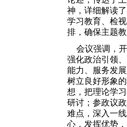
神，详细解读了
学习教育、检视
排，确保主题教
会议强调，
强化政治引领、
能力、服务发展
树立良好形象的
想，把理论学习
研讨；参政议政
难点，深入一线
心，发挥优势，