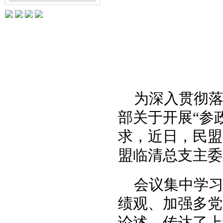
为深入贯彻
部关于开展
“参
求，近日，民盟
盟临清总支主委
会议集中学
绩观、加强多党
论述，传达了上