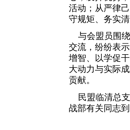
活动；从严律己
守规矩、务实清
与会盟员围
交流，纷纷表示
增智、以学促干
大动力与实际成
贡献。
民盟临清总
战部有关同志到