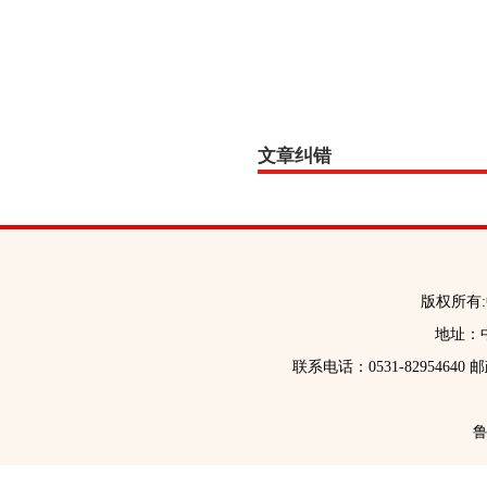
文章纠错
版权所有
地址：中
联系电话：0531-82954640 
鲁