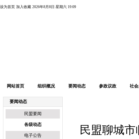
设为首页
加入收藏
2026年8月8日
星期六
19:09
网站首页
组织概况
要闻动态
参政议政
社会
要闻动态
各级动态
民盟要闻
各级动态
民盟聊城市
电子公告