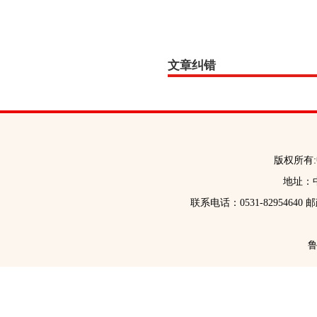
文章纠错
版权所有
地址：中
联系电话：0531-82954640 
鲁