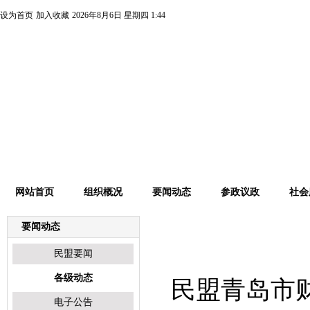
设为首页
加入收藏
2026年8月6日 星期四 1:44
网站首页
组织概况
要闻动态
参政议政
社会
要闻动态
各级动态
民盟要闻
各级动态
民盟青岛市
电子公告