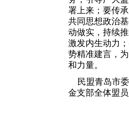
署上来
；
要传承
共同思想政治基
动做实，持续推
激发内生动力
；
势精准建言，为
和力量。
民盟青岛市
金支部全体盟员