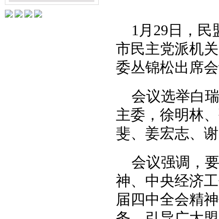
1月29日，
市
民主党派机关
委丛锦松出席会
会议选举白
主委，徐明林、
斐、姜宏志、谢
会议强调，
神、中央经济工
届四中全会精神
务，引导广大盟