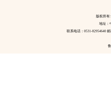
版权所有
地址：中
联系电话：0531-82954640 
鲁