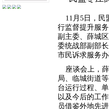
11月5日，
行监督提升服务
副主委、薛城区
委统战部副部长
市民诉求服务办
座谈会上，
局、临城街道等
台运行过程、单
以及今后的工作
员借鉴外地先进