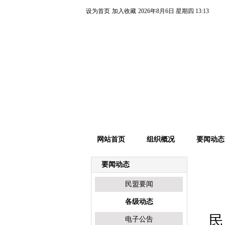
设为首页
加入收藏
2026年8月6日 星期四 13:13
网站首页
组织概况
要闻动态
要闻动态
民盟要闻
各级动态
民
电子公告