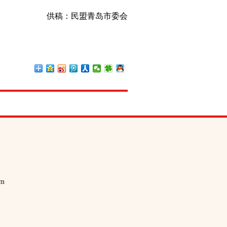
供稿：民盟青岛市委会
m