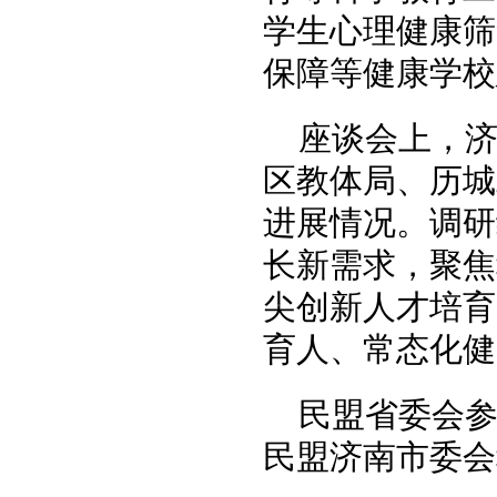
学生心理健康筛
保障等健康学校
座谈会上，
区教体局、历城
进展情况。调研
长新需求，聚焦
尖创新人才培育
育人、常态化健
民盟省委会
民盟济南市委会