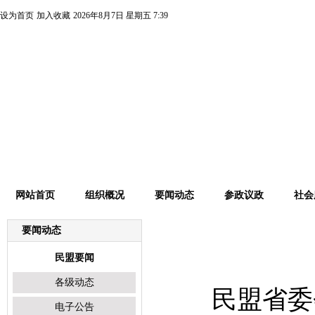
设为首页
加入收藏
2026年8月7日 星期五 7:39
网站首页
组织概况
要闻动态
参政议政
社会
要闻动态
民盟要闻
民盟要闻
各级动态
民盟省委
电子公告