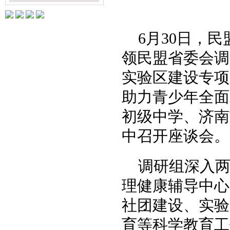
6月30日，
领民盟省委会调
实验区建设专项
助力青少年全面
初级中学、济南
中召开座谈会。
调研组深入
理健康辅导中心
社团建设、实验
育等科学教育工