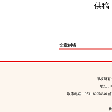
供稿
文章纠错
版权所有
地址：中
联系电话：0531-82954640 
鲁