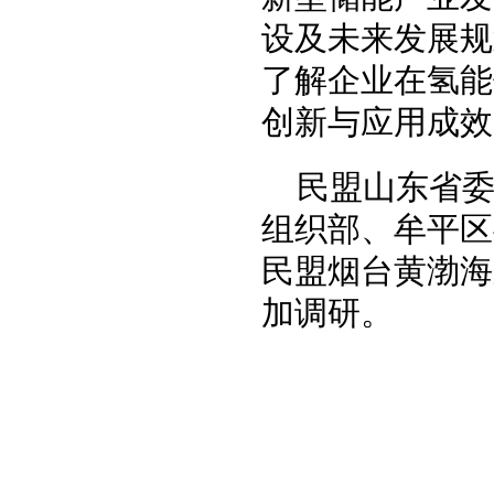
设及未来发展规
了解企业在氢能
创新与应用成效
民盟山东省
组织部、牟平区
民盟烟台黄渤海
加调研。