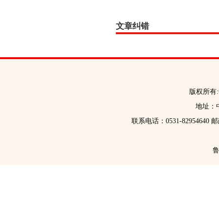
文章纠错
版权所有
地址：中
联系电话：0531-82954640 
鲁