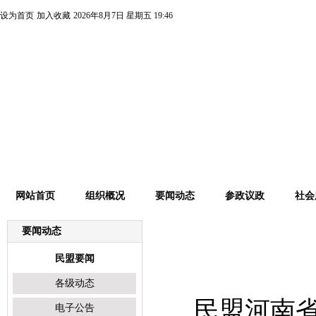
设为首页
加入收藏
2026年8月7日 星期五 19:46
网站首页
组织概况
要闻动态
参政议政
社会
要闻动态
民盟要闻
民盟要闻
各级动态
民盟河南
电子公告